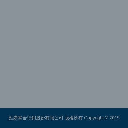
點鑽整合行銷股份有限公司 版權所有 Copyright © 2015