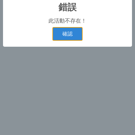
錯誤
此活動不存在！
確認