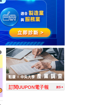
訂閱UUPON電子報